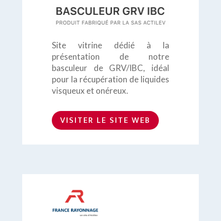
Site vitrine dédié à la
présentation de notre
basculeur de GRV/IBC, idéal
pour la récupération de liquides
visqueux et onéreux.
VISITER LE SITE WEB