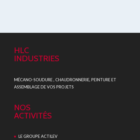
HLC
INDUSTRIES
MÉCANO-SOUDURE , CHAUDRONNERIE, PEINTURE ET
ASSEMBLAGE DE VOS PROJETS
NOS
ACTIVITÉS
LE GROUPE ACTILEV