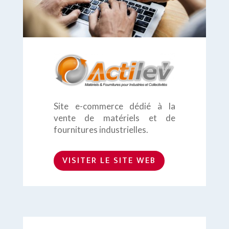
Site e-commerce dédié à la
vente de matériels et de
fournitures industrielles.
VISITER LE SITE WEB