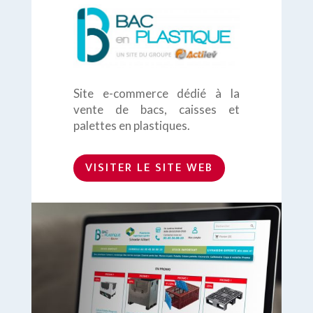
Site e-commerce dédié à la
vente de bacs, caisses et
palettes en plastiques.
VISITER LE SITE WEB