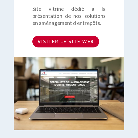
Site vitrine dédié à la
présentation de nos solutions
en aménagement d’entrepôts.
VISITER LE SITE WEB