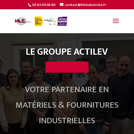
02 43 40 04 80
contact@hlcindustries.fr
LE GROUPE ACTILEV
VOTRE PARTENAIRE EN
MATÉRIELS & FOURNITURES
INDUSTRIELLES