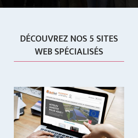
DÉCOUVREZ NOS 5 SITES
WEB SPÉCIALISÉS