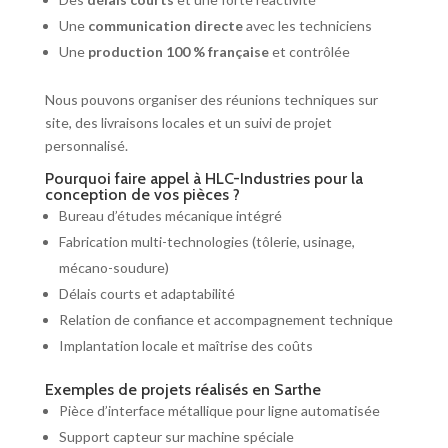
Une
communication directe
avec les techniciens
Une
production 100 % française
et contrôlée
Nous pouvons organiser des réunions techniques sur
site, des livraisons locales et un suivi de projet
personnalisé.
Pourquoi faire appel à HLC-Industries pour la
conception de vos pièces ?
Bureau d’études mécanique intégré
Fabrication multi-technologies (tôlerie, usinage,
mécano-soudure)
Délais courts et adaptabilité
Relation de confiance et accompagnement technique
Implantation locale et maîtrise des coûts
Exemples de projets réalisés en Sarthe
Pièce d’interface métallique pour ligne automatisée
Support capteur sur machine spéciale