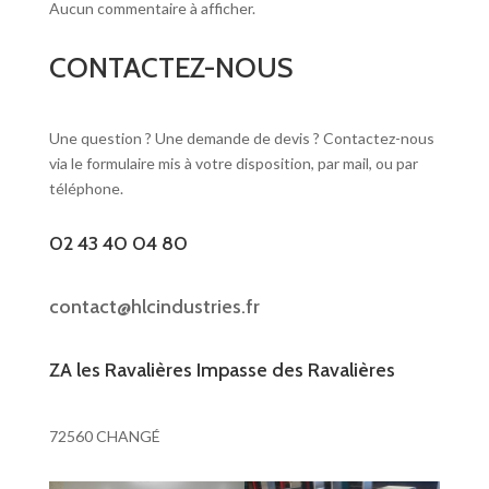
Aucun commentaire à afficher.
CONTACTEZ-NOUS
Une question ? Une demande de devis ? Contactez-nous
via le formulaire mis à votre disposition, par mail, ou par
téléphone.
02 43 40 04 80
contact@hlcindustries.fr
ZA les Ravalières Impasse des Ravalières
72560 CHANGÉ