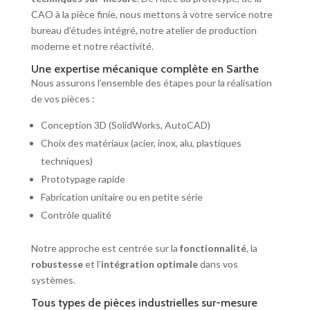
CAO à la pièce finie, nous mettons à votre service notre
bureau d’études intégré, notre atelier de production
moderne et notre réactivité.
Une expertise mécanique complète en Sarthe
Nous assurons l’ensemble des étapes pour la réalisation
de vos pièces :
Conception 3D (SolidWorks, AutoCAD)
Choix des matériaux (acier, inox, alu, plastiques
techniques)
Prototypage rapide
Fabrication unitaire ou en petite série
Contrôle qualité
Notre approche est centrée sur la
fonctionnalité
, la
robustesse
et l’
intégration optimale
dans vos
systèmes.
Tous types de pièces industrielles sur-mesure