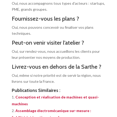
Oui, nous accompagnons tous types d’acteurs : startups,
PME, grands groupes.
Fournissez-vous les plans ?
Oui, nous pouvons concevoir ou finaliser vos plans
techniques.
Peut-on venir visiter l’atelier ?
Oui, sur rendez-vous, nous accueillons les clients pour
leur présenter nos moyens de production.
Livrez-vous en dehors de la Sarthe ?
Oui, même si notre priorité est de servir la région, nous
livrons sur toute la France.
Publications Similaires :
Conception et réalisation de machines et quasi-
machines
Assemblage électromécanique sur-mesure :