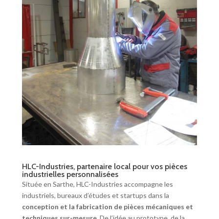
HLC-Industries, partenaire local pour vos pièces
industrielles personnalisées
Située en Sarthe, HLC-Industries accompagne les
industriels, bureaux d’études et startups dans la
conception et la fabrication de pièces mécaniques et
techniques sur-mesure
. De l’idée au prototype, de la