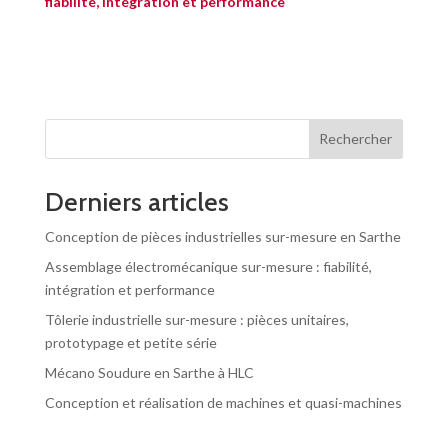
fiabilité, intégration et performance
Rechercher
Derniers articles
Conception de pièces industrielles sur-mesure en Sarthe
Assemblage électromécanique sur-mesure : fiabilité,
intégration et performance
Tôlerie industrielle sur-mesure : pièces unitaires,
prototypage et petite série
Mécano Soudure en Sarthe à HLC
Conception et réalisation de machines et quasi-machines