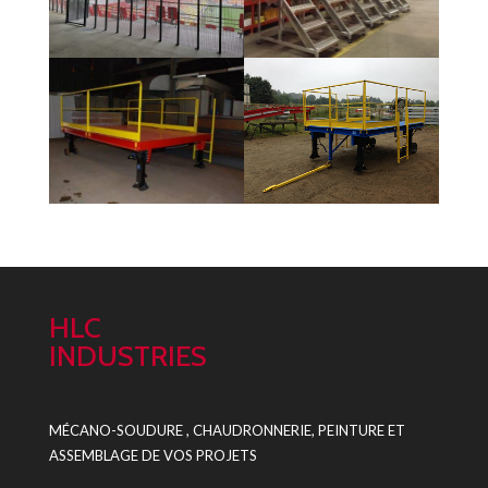
HLC
INDUSTRIES
MÉCANO-SOUDURE , CHAUDRONNERIE, PEINTURE ET
ASSEMBLAGE DE VOS PROJETS