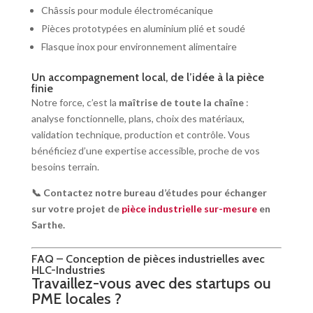
Châssis pour module électromécanique
Pièces prototypées en aluminium plié et soudé
Flasque inox pour environnement alimentaire
Un accompagnement local, de l’idée à la pièce
finie
Notre force, c’est la
maîtrise de toute la chaîne
:
analyse fonctionnelle, plans, choix des matériaux,
validation technique, production et contrôle. Vous
bénéficiez d’une expertise accessible, proche de vos
besoins terrain.
📞 Contactez notre bureau d’études pour échanger
sur votre projet de
pièce industrielle sur-mesure
en
Sarthe.
FAQ – Conception de pièces industrielles avec
HLC-Industries
Travaillez-vous avec des startups ou
PME locales ?