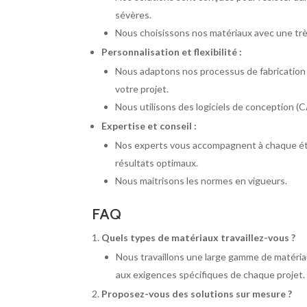
sévères.
Nous choisissons nos matériaux avec une très
Personnalisation et flexibilité :
Nous adaptons nos processus de fabrication p
votre projet.
Nous utilisons des logiciels de conception 
Expertise et conseil :
Nos experts vous accompagnent à chaque étape
résultats optimaux.
Nous maitrisons les normes en vigueurs.
FAQ
Quels types de matériaux travaillez-vous ?
Nous travaillons une large gamme de matériaux,
aux exigences spécifiques de chaque projet.
Proposez-vous des solutions sur mesure ?